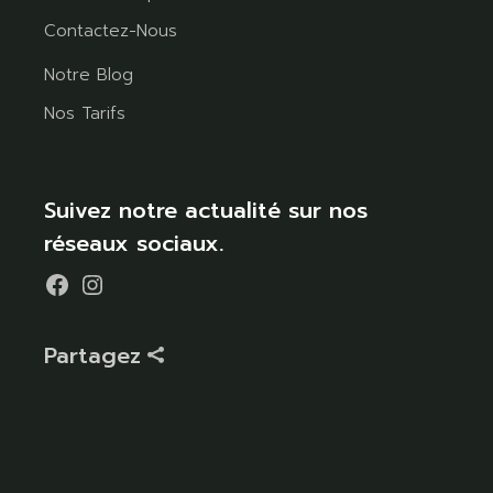
Contactez-Nous
Notre Blog
Nos Tarifs
Suivez notre actualité sur nos
réseaux sociaux.
Partagez