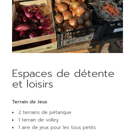
Espaces de détente
et loisirs
Terrain de Jeux
2 terrains de pétanque
1 terrain de volley
1 aire de jeux pour les tous petits