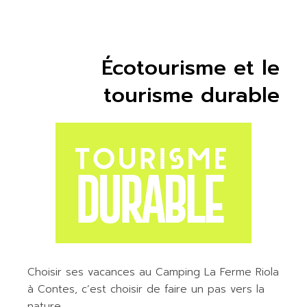
Écotourisme et le
tourisme durable
Choisir ses vacances au Camping La Ferme Riola
à Contes, c’est choisir de faire un pas vers la
nature.