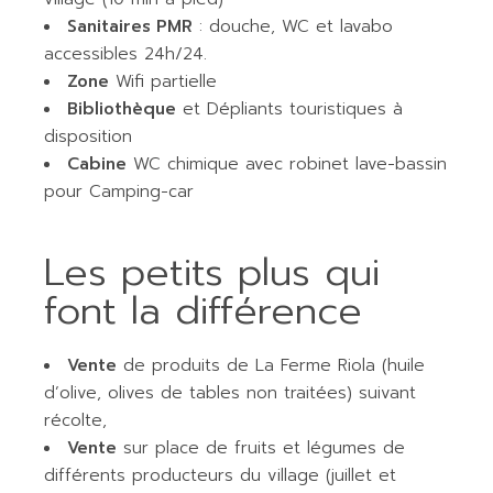
Sanitaires PMR
: douche, WC et lavabo
accessibles 24h/24.
Zone
Wifi partielle
Bibliothèque
et Dépliants touristiques à
disposition
Cabine
WC chimique avec robinet lave-bassin
pour Camping-car
Les petits plus qui
font la différence
Vente
de produits de La Ferme Riola (huile
d’olive, olives de tables non traitées) suivant
récolte,
Vente
sur place de fruits et légumes de
différents producteurs du village (juillet et