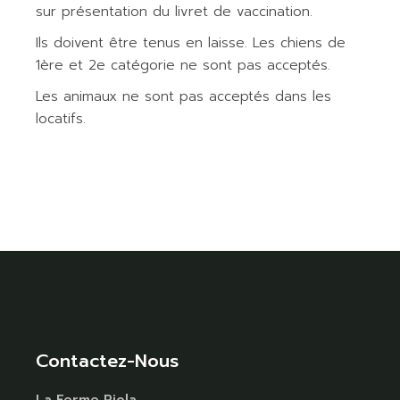
sur présentation du livret de vaccination.
Ils doivent être tenus en laisse. Les chiens de
1ère et 2e catégorie ne sont pas acceptés.
Les animaux ne sont pas acceptés dans les
locatifs.
Contactez-Nous
La Ferme Riola