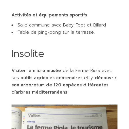
Activités et équipements sportifs
Salle commune avec Baby-Foot et Billard
Table de ping-pong sur la terrasse.
Insolite
Visiter le micro musée
de la Ferme Riola avec
ses
outils agricoles centenaires
et y
découvrir
son arboretum de 120 espèces différentes
d’arbres méditerranéens.