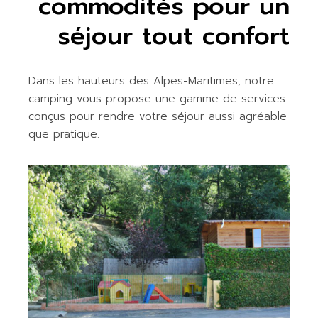
commodités pour un
séjour tout confort
Dans les hauteurs des Alpes-Maritimes, notre
camping vous propose une gamme de services
conçus pour rendre votre séjour aussi agréable
que pratique.