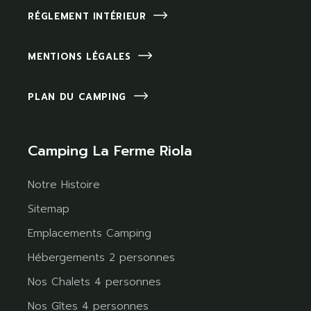
RÉGLEMENT INTÉRIEUR
MENTIONS LÉGALES
PLAN DU CAMPING
Camping La Ferme Riola
Notre Histoire
Sitemap
Emplacements Camping
Hébergements 2 personnes
Nos Chalets 4 personnes
Nos Gîtes 4 personnes