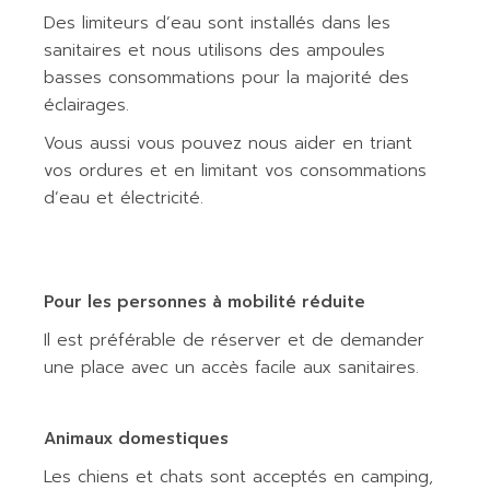
Des limiteurs d’eau sont installés dans les
sanitaires et nous utilisons des ampoules
basses consommations pour la majorité des
éclairages.
Vous aussi vous pouvez nous aider en triant
vos ordures et en limitant vos consommations
d’eau et électricité.
Pour les personnes à mobilité réduite
Il est préférable de réserver et de demander
une place avec un accès facile aux sanitaires.
Animaux domestiques
Les chiens et chats sont acceptés en camping,