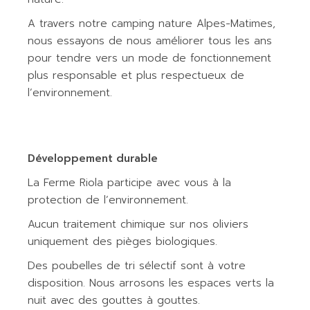
A travers notre camping nature Alpes-Matimes,
nous essayons de nous améliorer tous les ans
pour tendre vers un mode de fonctionnement
plus responsable et plus respectueux de
l’environnement.
Développement durable
La Ferme Riola participe avec vous à la
protection de l’environnement.
Aucun traitement chimique sur nos oliviers
uniquement des pièges biologiques.
Des poubelles de tri sélectif sont à votre
disposition. Nous arrosons les espaces verts la
nuit avec des gouttes à gouttes.