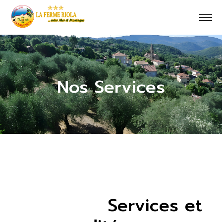
Nos Services
Services et