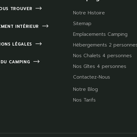
OUS TROUVER
Notre Histoire
Sitemap
EMENT INTÉRIEUR
Emplacements Camping
IONS LÉGALES
Hébergements 2 personne
Nos Chalets 4 personnes
 DU CAMPING
Nos Gîtes 4 personnes
Contactez-Nous
Notre Blog
Nos Tarifs