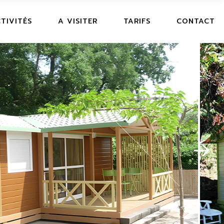
TIVITÉS
A VISITER
TARIFS
CONTACT