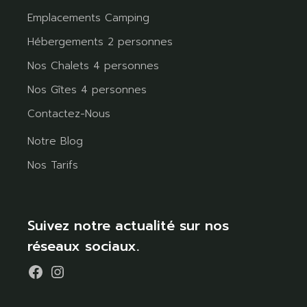
Emplacements Camping
Hébergements 2 personnes
Nos Chalets 4 personnes
Nos Gîtes 4 personnes
Contactez-Nous
Notre Blog
Nos Tarifs
Suivez notre actualité sur nos
réseaux sociaux.
Facebook
Instagram