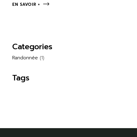
EN SAVOIR +
Categories
Randonnée
(1)
Tags