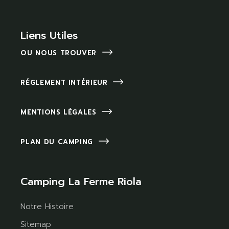
Liens Utiles
OU NOUS TROUVER
RÉGLEMENT INTÉRIEUR
MENTIONS LÉGALES
PLAN DU CAMPING
Camping La Ferme Riola
Notre Histoire
Sitemap