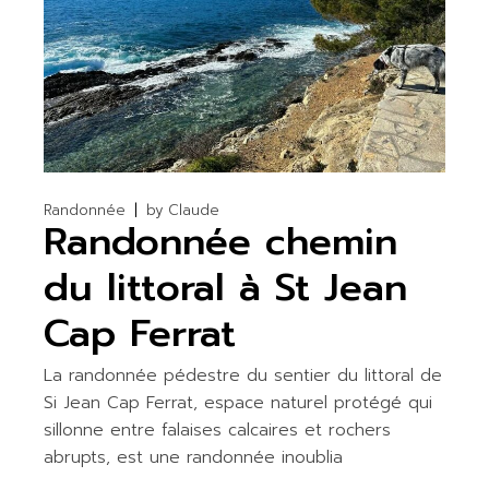
Randonnée
by
Claude
Randonnée chemin
du littoral à St Jean
Cap Ferrat
La randonnée pédestre du sentier du littoral de
Si Jean Cap Ferrat, espace naturel protégé qui
sillonne entre falaises calcaires et rochers
abrupts, est une randonnée inoublia